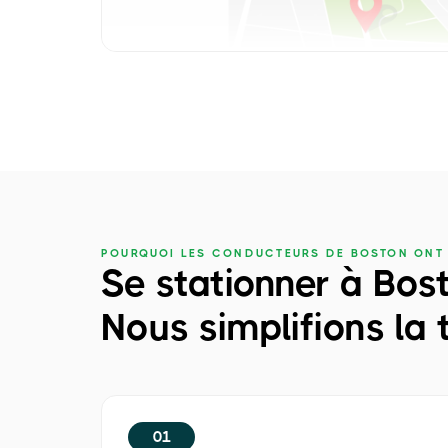
POURQUOI LES CONDUCTEURS DE BOSTON ONT 
Se stationner à Bos
Nous simplifions la 
01