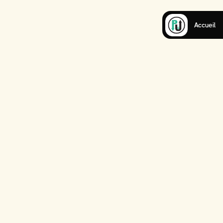
Accueil
Car