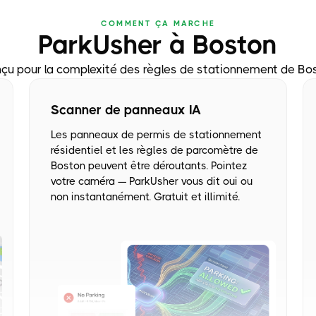
COMMENT ÇA MARCHE
ParkUsher à Boston
çu pour la complexité des règles de stationnement de Bo
Scanner de panneaux IA
Les panneaux de permis de stationnement
résidentiel et les règles de parcomètre de
Boston peuvent être déroutants. Pointez
votre caméra — ParkUsher vous dit oui ou
non instantanément. Gratuit et illimité.