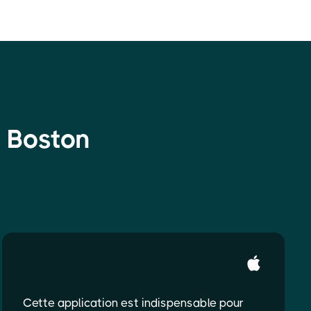
e Boston
Cette application est indispensable pour