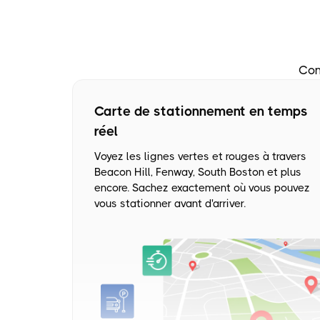
Con
Carte de stationnement en temps
réel
Voyez les lignes vertes et rouges à travers
Beacon Hill, Fenway, South Boston et plus
encore. Sachez exactement où vous pouvez
vous stationner avant d'arriver.