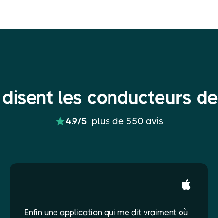
disent les conducteurs d
4.9/5
plus de 550 avis
Enfin une application qui me dit vraiment où