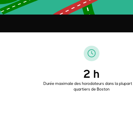
2 h
Durée maximale des horodateurs dans la plupart
quartiers de Boston