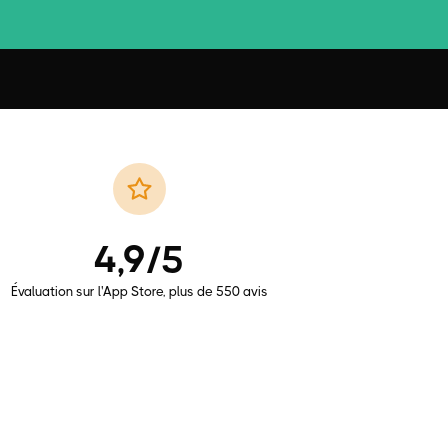
4,9/5
Évaluation sur l'App Store, plus de 550 avis