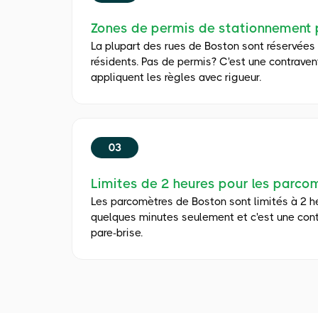
Zones de permis de stationnement 
La plupart des rues de Boston sont réservée
résidents. Pas de permis? C'est une contravent
appliquent les règles avec rigueur.
03
Limites de 2 heures pour les parco
Les parcomètres de Boston sont limités à 2 
quelques minutes seulement et c'est une cont
pare-brise.