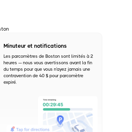
ston
Minuteur et notifications
Les parcomètres de Boston sont limités à 2
heures — nous vous avertissons avant la fin
du temps pour que vous n'ayez jamais une
contravention de 40 $ pour parcomètre
expiré.