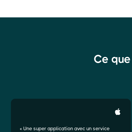
Ce que 
« Une super application avec un service