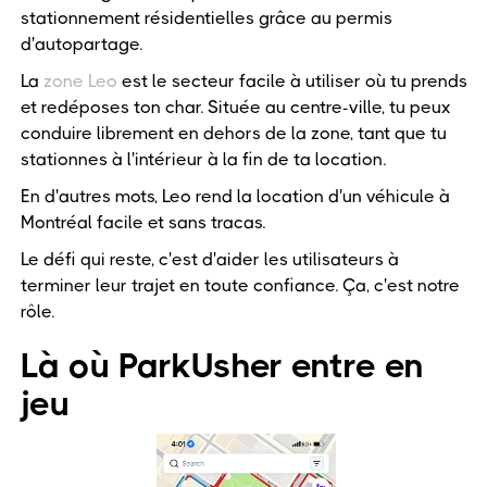
stationnement résidentielles grâce au permis
d'autopartage.
La
zone Leo
est le secteur facile à utiliser où tu prends
et redéposes ton char. Située au centre-ville, tu peux
conduire librement en dehors de la zone, tant que tu
stationnes à l'intérieur à la fin de ta location.
En d'autres mots, Leo rend la location d'un véhicule à
Montréal facile et sans tracas.
Le défi qui reste, c'est d'aider les utilisateurs à
terminer leur trajet en toute confiance. Ça, c'est notre
rôle.
Là où ParkUsher entre en
jeu