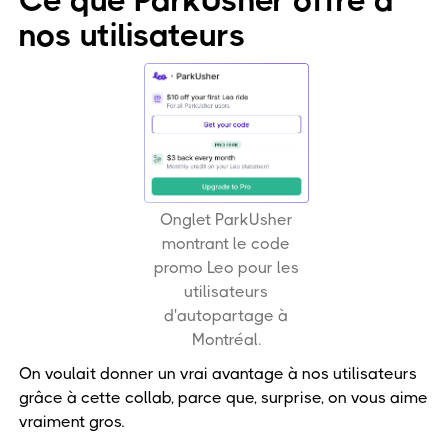
Ce que ParkUsher offre à
nos utilisateurs
Onglet ParkUsher
montrant le code
promo Leo pour les
utilisateurs
d'autopartage à
Montréal.
On voulait donner un vrai avantage à nos utilisateurs
grâce à cette collab, parce que, surprise, on vous aime
vraiment gros.