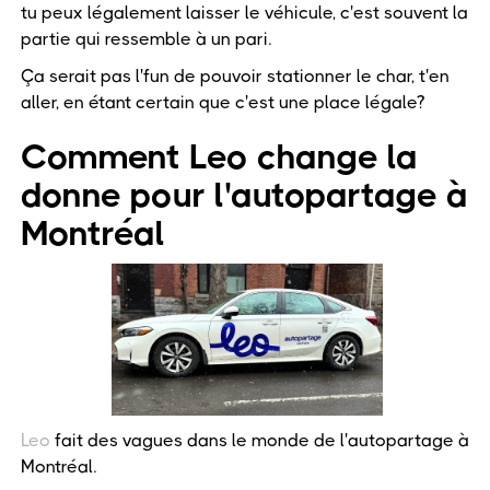
tu peux légalement laisser le véhicule, c'est souvent la
partie qui ressemble à un pari.
Ça serait pas l'fun de pouvoir stationner le char, t'en
aller, en étant certain que c'est une place légale?
Comment Leo change la
donne pour l'autopartage à
Montréal
Leo
fait des vagues dans le monde de l'autopartage à
Montréal.