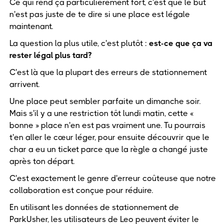
Ce qui rend ça particulièrement fort, c'est que le but
n'est pas juste de te dire si une place est légale
maintenant.
La question la plus utile, c'est plutôt :
est-ce que ça va
rester légal plus tard?
C'est là que la plupart des erreurs de stationnement
arrivent.
Une place peut sembler parfaite un dimanche soir.
Mais s'il y a une restriction tôt lundi matin, cette «
bonne » place n'en est pas vraiment une. Tu pourrais
t'en aller le cœur léger, pour ensuite découvrir que le
char a eu un ticket parce que la règle a changé juste
après ton départ.
C'est exactement le genre d'erreur coûteuse que notre
collaboration est conçue pour réduire.
En utilisant les données de stationnement de
ParkUsher, les utilisateurs de Leo peuvent éviter le