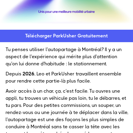
Télécharger ParkUsher Gratuitement
Tu penses utiliser l'autopartage à Montréal? Il y a un
aspect de l'expérience qui mérite plus d'attention
qu'on lui donne d'habitude : le stationnement.
Depuis
2026
, Leo et ParkUsher travaillent ensemble
pour rendre cette partie-là plus facile.
Avoir accès à un char, ça, c'est facile. Tu ouvres une
appli, tu trouves un véhicule pas loin, tu le débarres, et
tu pars. Pour des petites commissions, un souper, un
rendez-vous ou une journée à te déplacer dans la ville,
l'autopartage est une des façons les plus simples de
conduire à Montréal sans te casser la tête avec les