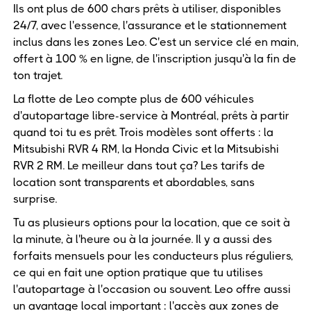
Ils ont plus de 600 chars prêts à utiliser, disponibles
24/7, avec l'essence, l'assurance et le stationnement
inclus dans les zones Leo. C'est un service clé en main,
offert à 100 % en ligne, de l'inscription jusqu'à la fin de
ton trajet.
La flotte de Leo compte plus de 600 véhicules
d'autopartage libre-service à Montréal, prêts à partir
quand toi tu es prêt. Trois modèles sont offerts : la
Mitsubishi RVR 4 RM, la Honda Civic et la Mitsubishi
RVR 2 RM. Le meilleur dans tout ça? Les tarifs de
location sont transparents et abordables, sans
surprise.
Tu as plusieurs options pour la location, que ce soit à
la minute, à l'heure ou à la journée. Il y a aussi des
forfaits mensuels pour les conducteurs plus réguliers,
ce qui en fait une option pratique que tu utilises
l'autopartage à l'occasion ou souvent. Leo offre aussi
un avantage local important : l'accès aux zones de