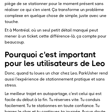
piège de se stationner pour le moment présent sans
réaliser ce qui s'en vient. Ça transforme un problème
complexe en quelque chose de simple, juste avec une
touche.
Et à Montréal, où un seul petit détail manqué peut
mener à un ticket, cette différence-là, ça compte pour
beaucoup.
Pourquoi c'est important
pour les utilisateurs de Leo
Donc, quand tu loues un char chez Leo, ParkUsher rend
aussi l'expérience de stationnement pratique et sans
stress.
Le meilleur trajet en autopartage, c'est celui qui est
facile du début à la fin. Tu réserves vite. Tu conduis
facilement. Tu te stationnes en toute confiance. Tu
barres le char et tu continues ta journée. Aucun doute.