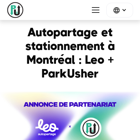
Autopartage et
stationnement à
Montréal : Leo +
ParkUsher