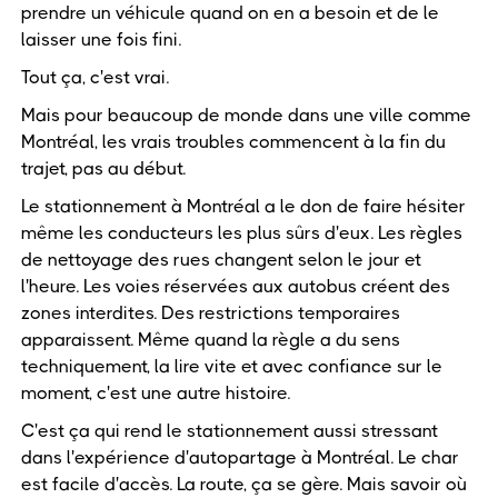
prendre un véhicule quand on en a besoin et de le
laisser une fois fini.
Tout ça, c'est vrai.
Mais pour beaucoup de monde dans une ville comme
Montréal, les vrais troubles commencent à la fin du
trajet, pas au début.
Le stationnement à Montréal a le don de faire hésiter
même les conducteurs les plus sûrs d'eux. Les règles
de nettoyage des rues changent selon le jour et
l'heure. Les voies réservées aux autobus créent des
zones interdites. Des restrictions temporaires
apparaissent. Même quand la règle a du sens
techniquement, la lire vite et avec confiance sur le
moment, c'est une autre histoire.
C'est ça qui rend le stationnement aussi stressant
dans l'expérience d'autopartage à Montréal. Le char
est facile d'accès. La route, ça se gère. Mais savoir où