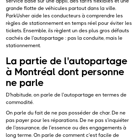
service basé sur une appli, des tarifs flexibles et une
grande flotte de véhicules partout dans la ville.
ParkUsher aide les conducteurs à comprendre les
règles de stationnement en temps réel pour éviter les
tickets. Ensemble, ils règlent un des plus gros défauts
cachés de l'autopartage : pas la conduite, mais le
stationnement.
La partie de l'autopartage
à Montréal dont personne
ne parle
D'habitude, on parle de l'autopartage en termes de
commodité.
On parle du fait de ne pas posséder de char. De ne
pas payer pour les réparations. De ne pas s'inquiéter
de l'assurance, de l'essence ou des engagements à
long terme. On parle de comment c'est facile de