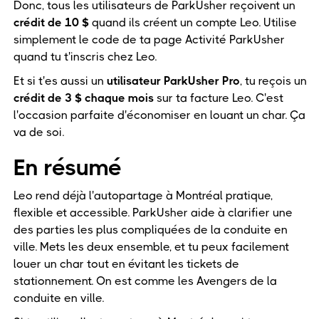
Donc, tous les utilisateurs de ParkUsher reçoivent un
crédit de 10 $
quand ils créent un compte Leo. Utilise
simplement le code de ta page Activité ParkUsher
quand tu t'inscris chez Leo.
Et si t'es aussi un
utilisateur ParkUsher Pro
, tu reçois un
crédit de 3 $ chaque mois
sur ta facture Leo. C'est
l'occasion parfaite d'économiser en louant un char. Ça
va de soi.
En résumé
Leo rend déjà l'autopartage à Montréal pratique,
flexible et accessible. ParkUsher aide à clarifier une
des parties les plus compliquées de la conduite en
ville. Mets les deux ensemble, et tu peux facilement
louer un char tout en évitant les tickets de
stationnement. On est comme les Avengers de la
conduite en ville.