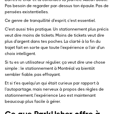
Pas besoin de regarder par-dessus ton épaule. Pas de
pensées existentielles.
Ce genre de tranquillité d'esprit, c'est essentiel.
C'est aussi très pratique. Un stationnement plus précis
veut dire moins de tickets. Moins de tickets veut dire
plus d'argent dans tes poches. La clarté à la fin du
trajet fait en sorte que toute l'expérience a l'air d'un
choix intelligent.
Si tu es un utilisateur régulier, ça veut dire une chose
simple : le stationnement à Montréal va bientôt
sembler fiable, pas effrayant.
Et si t'es quelqu'un qui était curieux par rapport à
l'autopartage, mais nerveux à propos des règles de
stationnement, l'expérience Leo est maintenant
beaucoup plus facile à gérer.