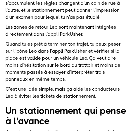
s'accumulent, les règles changent d'un coin de rue à
l'autre, et le stationnement peut donner l'impression
d'un examen pour lequel tu n'as pas étudié.
Les zones de retour Leo sont maintenant intégrées
directement dans l'appli ParkUsher.
Quand tu es prêt à terminer ton trajet, tu peux peser
sur l'icône Leo dans l'appli ParkUsher et vérifier si la
place est valide pour un véhicule Leo. Ça veut dire
moins d'hésitation sur le bord du trottoir et moins de
moments passés à essayer d'interpréter trois
panneaux en même temps.
C'est une idée simple, mais ça aide les conducteurs
Leo à éviter les tickets de stationnement.
Un stationnement qui pense
à l'avance