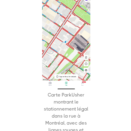
Carte ParkUsher
montrant le
stationnement légal
dans la rue à
Montréal, avec des
lignes rouges et