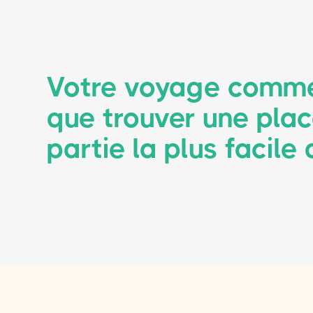
Votre voyage comme
que trouver une plac
partie la plus facile