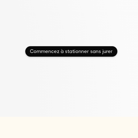
Commencez à stationner sans jurer